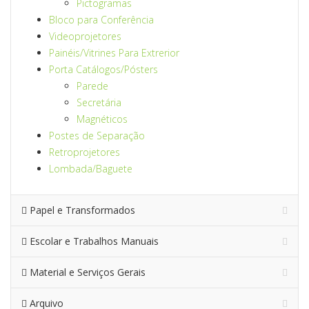
Pictogramas
Bloco para Conferência
Videoprojetores
Painéis/Vitrines Para Extrerior
Porta Catálogos/Pósters
Parede
Secretária
Magnéticos
Postes de Separação
Retroprojetores
Lombada/Baguete
Papel e Transformados
Escolar e Trabalhos Manuais
Material e Serviços Gerais
Arquivo