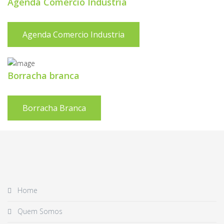
Agenda Comercio Industria
Agenda Comercio Industria
Borracha branca
Borracha Branca
Home
Quem Somos