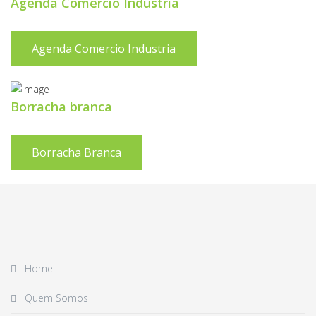
Agenda Comercio Industria
Agenda Comercio Industria
Borracha branca
Borracha Branca
Home
Quem Somos