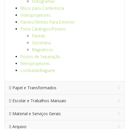
Pictogramas
Bloco para Conferência
Videoprojetores
Painéis/Vitrines Para Extrerior
Porta Catálogos/Pósters
Parede
Secretária
Magnéticos
Postes de Separação
Retroprojetores
Lombada/Baguete
Papel e Transformados
Escolar e Trabalhos Manuais
Material e Serviços Gerais
Arquivo