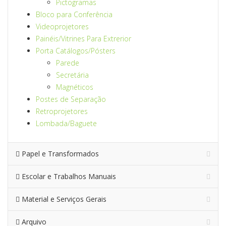
Pictogramas
Bloco para Conferência
Videoprojetores
Painéis/Vitrines Para Extrerior
Porta Catálogos/Pósters
Parede
Secretária
Magnéticos
Postes de Separação
Retroprojetores
Lombada/Baguete
Papel e Transformados
Escolar e Trabalhos Manuais
Material e Serviços Gerais
Arquivo