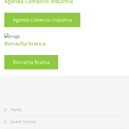
Agenda Comercio Industria
Agenda Comercio Industria
Borracha branca
Borracha Branca
Home
Quem Somos