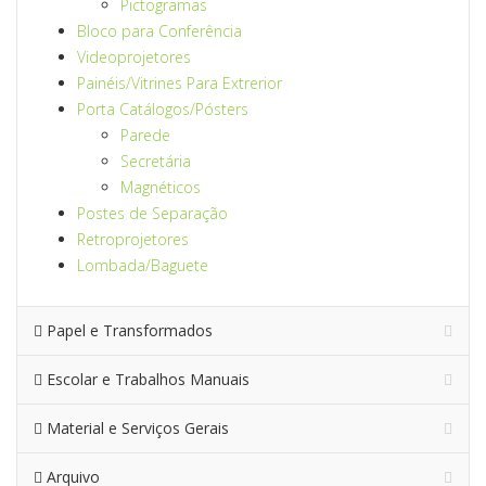
Pictogramas
Bloco para Conferência
Videoprojetores
Painéis/Vitrines Para Extrerior
Porta Catálogos/Pósters
Parede
Secretária
Magnéticos
Postes de Separação
Retroprojetores
Lombada/Baguete
Papel e Transformados
Escolar e Trabalhos Manuais
Material e Serviços Gerais
Arquivo