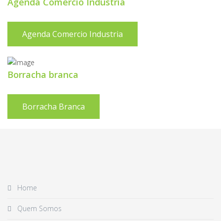
Agenda Comercio Industria
Agenda Comercio Industria
Borracha branca
Borracha Branca
Home
Quem Somos