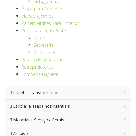
Pictogramas
Bloco para Conferência
Videoprojetores
Painéis/Vitrines Para Extrerior
Porta Catálogos/Pósters
Parede
Secretária
Magnéticos
Postes de Separação
Retroprojetores
Lombada/Baguete
Papel e Transformados
Escolar e Trabalhos Manuais
Material e Serviços Gerais
Arquivo