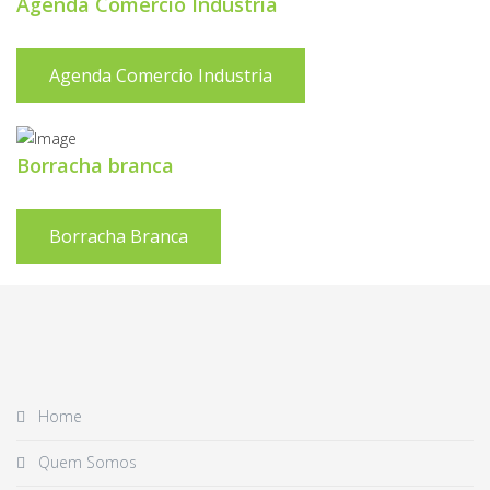
Agenda Comercio Industria
Agenda Comercio Industria
Borracha branca
Borracha Branca
Home
Quem Somos