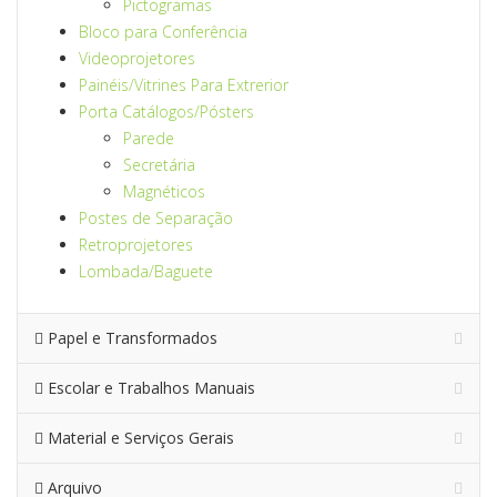
Pictogramas
Bloco para Conferência
Videoprojetores
Painéis/Vitrines Para Extrerior
Porta Catálogos/Pósters
Parede
Secretária
Magnéticos
Postes de Separação
Retroprojetores
Lombada/Baguete
Papel e Transformados
Escolar e Trabalhos Manuais
Material e Serviços Gerais
Arquivo