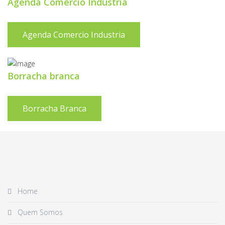
Agenda Comercio Industria
Agenda Comercio Industria
Borracha branca
Borracha Branca
Home
Quem Somos