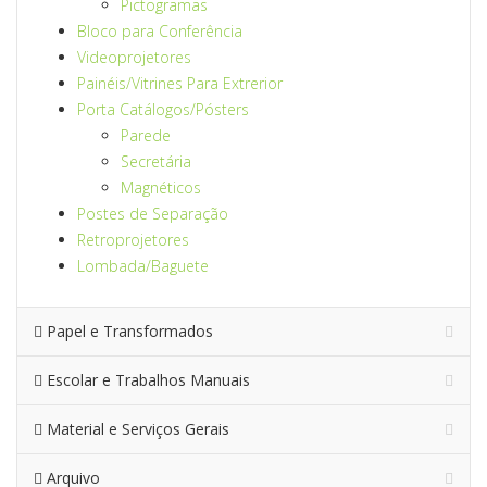
Pictogramas
Bloco para Conferência
Videoprojetores
Painéis/Vitrines Para Extrerior
Porta Catálogos/Pósters
Parede
Secretária
Magnéticos
Postes de Separação
Retroprojetores
Lombada/Baguete
Papel e Transformados
Escolar e Trabalhos Manuais
Material e Serviços Gerais
Arquivo