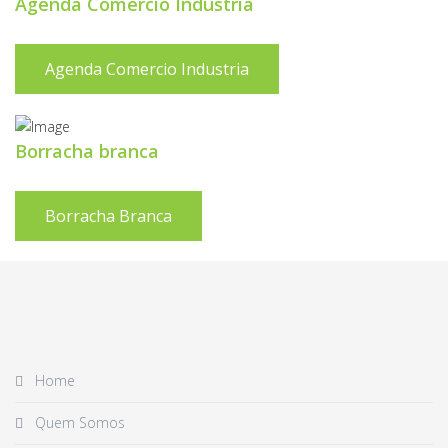
Agenda Comercio Industria
Agenda Comercio Industria
Borracha branca
Borracha Branca
Home
Quem Somos