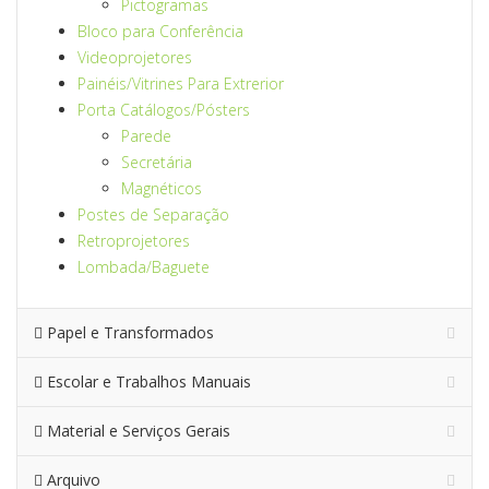
Pictogramas
Bloco para Conferência
Videoprojetores
Painéis/Vitrines Para Extrerior
Porta Catálogos/Pósters
Parede
Secretária
Magnéticos
Postes de Separação
Retroprojetores
Lombada/Baguete
Papel e Transformados
Escolar e Trabalhos Manuais
Material e Serviços Gerais
Arquivo