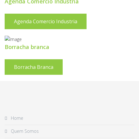
Agenda Comercio Industria
Agenda Comercio Industria
Borracha branca
Borracha Branca
Home
Quem Somos