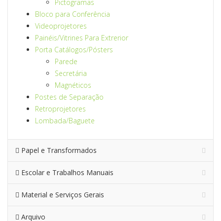
Pictogramas
Bloco para Conferência
Videoprojetores
Painéis/Vitrines Para Extrerior
Porta Catálogos/Pósters
Parede
Secretária
Magnéticos
Postes de Separação
Retroprojetores
Lombada/Baguete
Papel e Transformados
Escolar e Trabalhos Manuais
Material e Serviços Gerais
Arquivo