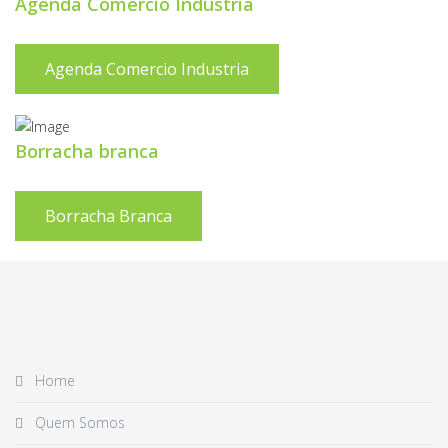
Agenda Comercio Industria
Agenda Comercio Industria
Borracha branca
Borracha Branca
Home
Quem Somos