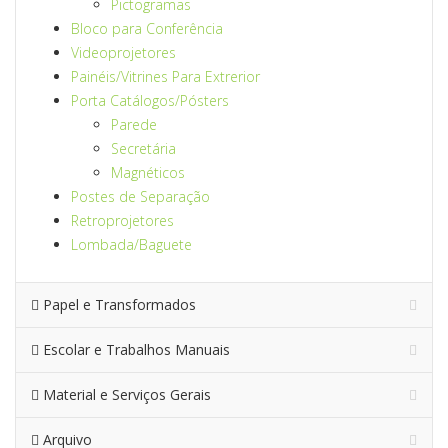
Pictogramas
Bloco para Conferência
Videoprojetores
Painéis/Vitrines Para Extrerior
Porta Catálogos/Pósters
Parede
Secretária
Magnéticos
Postes de Separação
Retroprojetores
Lombada/Baguete
Papel e Transformados
Escolar e Trabalhos Manuais
Material e Serviços Gerais
Arquivo