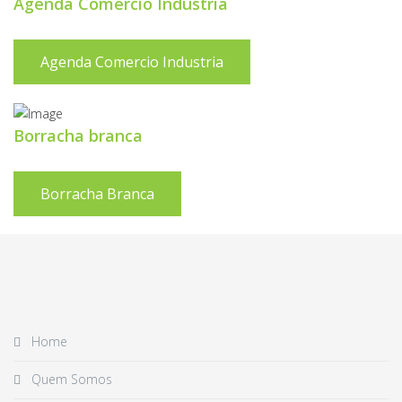
Agenda Comercio Industria
Agenda Comercio Industria
Borracha branca
Borracha Branca
Home
Quem Somos